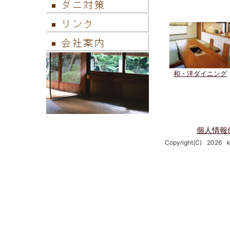
和・洋ダイニング
個人情報
Copyright(C)
2026
k