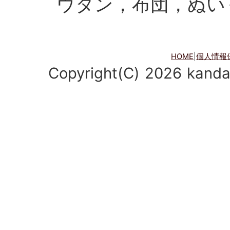
ウタン，布団，ぬい
HOME
|
個人情報
Copyright(C)
2026
kanda