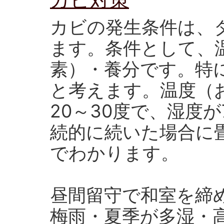
カビの発生条件は、
ます。条件として、
素）・養分です。特
と考えます。温度（
20～30度で、湿度
続的に続いた場合に
でわかります。
昼間留守で和室を締
梅雨・夏季が多湿・