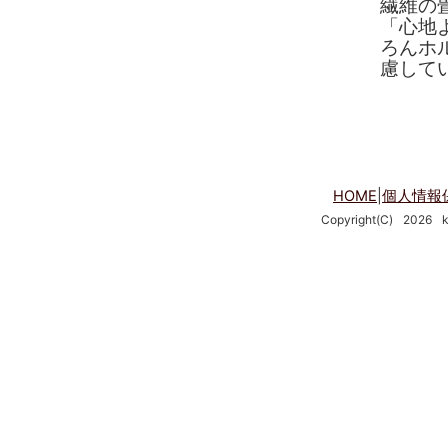
繊維の
「心地
ろんホ
慮して
HOME
|
個人情報
Copyright(C)
2026
k