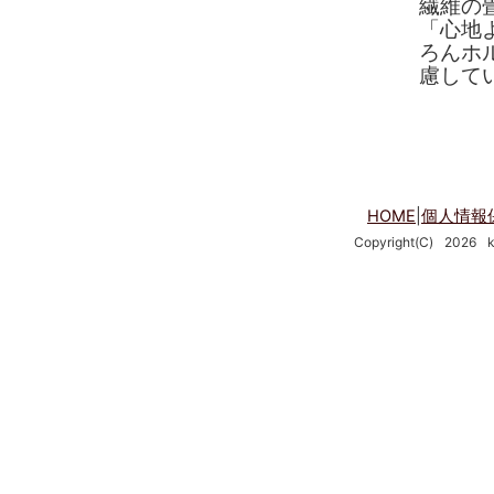
繊維の
「心地
ろんホ
慮して
HOME
|
個人情報
Copyright(C)
2026
k