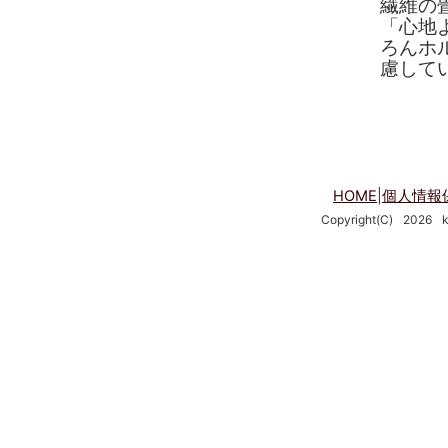
繊維の
「心地
ろんホ
慮して
HOME
|
個人情報
Copyright(C)
2026
k